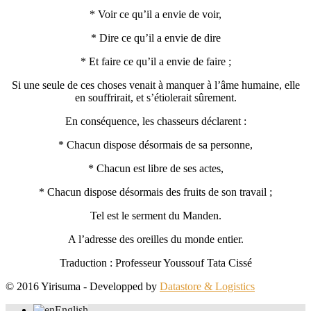
* Voir ce qu’il a envie de voir,
* Dire ce qu’il a envie de dire
* Et faire ce qu’il a envie de faire ;
Si une seule de ces choses venait à manquer à l’âme humaine, elle
en souffrirait, et s’étiolerait sûrement.
En conséquence, les chasseurs déclarent :
* Chacun dispose désormais de sa personne,
* Chacun est libre de ses actes,
* Chacun dispose désormais des fruits de son travail ;
Tel est le serment du Manden.
A l’adresse des oreilles du monde entier.
Traduction : Professeur Youssouf Tata Cissé
© 2016 Yirisuma
-
Developped by
Datastore & Logistics
English